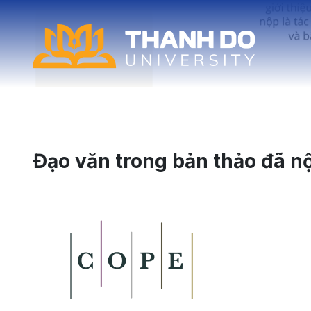
Đạo văn trong bản thảo đã n