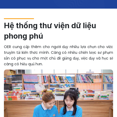
Hệ thống thư viện dữ liệu
phong phú
OER cung cấp thêm cho người dạy nhiều lựa chọn cho việc
truyền tải kiến thức mình. Càng có nhiều chiến lược sư phạm
sẵn có phục vụ cho một chủ đề giảng dạy, việc dạy và học sẽ
càng có hiệu quả hơn.