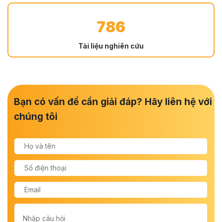
786
Tài liệu nghiên cứu
Bạn có vấn đề cần giải đáp? Hãy liên hệ với
chúng tôi