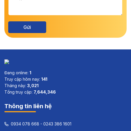
Đang online:
1
Truy cập hôm nay:
141
Tháng này:
3,021
Tổng truy cập:
7,644,346
Thông tin liên hệ
0934 078 668 - 0243 386 1601