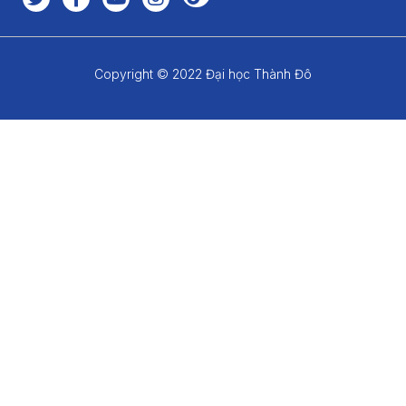
Copyright © 2022 Đại học Thành Đô