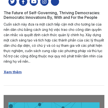
The Future of Self-Governing, Thriving Democracies:
Democratic Innovations By, With and For the People
Cuốn sách này đưa ra một cách tiếp cận mới cho tương lai của
nền dân chủ bằng cách ủng hộ việc trao cho công dân quyền
cân nhắc và quyết định cách thức quản lý chính họ. Xây dựng
một cách sáng tạo và tích hợp các thành phần của các lý thuyết
dân chủ đại diện, có chủ ý và có sự tham gia với các phát hiện
thực nghiệm, cuốn sách cung cấp các phương pháp và thủ tục
hỗ trợ các cộng đồng thuộc mọi quy mô phát triển tầm nhìn của
riêng họ về nền...
Xem thêm