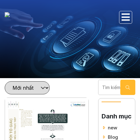
Danh mục
new
Blog