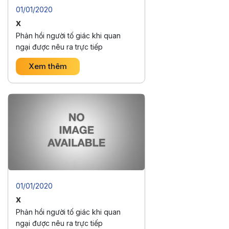
01/01/2020
x
Phản hồi người tố giác khi quan
ngại được nêu ra trực tiếp
Xem thêm
01/01/2020
x
Phản hồi người tố giác khi quan
ngại được nêu ra trực tiếp