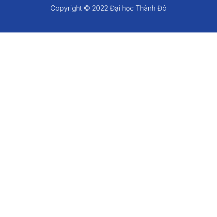
Copyright © 2022 Đại học Thành Đô