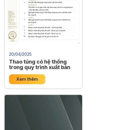
20/04/2025
Thao túng có hệ thống
trong quy trình xuất bản
Xem thêm