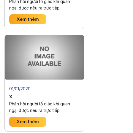
Phản hồi người tố giác khi quan
ngại được nêu ra trực tiếp
Xem thêm
01/01/2020
x
Phản hồi người tố giác khi quan
ngại được nêu ra trực tiếp
Xem thêm