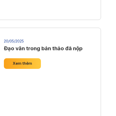
20/05/2025
Đạo văn trong bản thảo đã nộp
Xem thêm