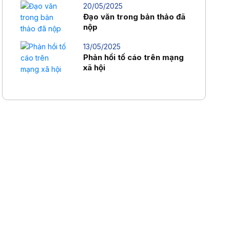
20/05/2025
Đạo văn trong bản thảo đã
nộp
13/05/2025
Phản hồi tố cáo trên mạng
xã hội