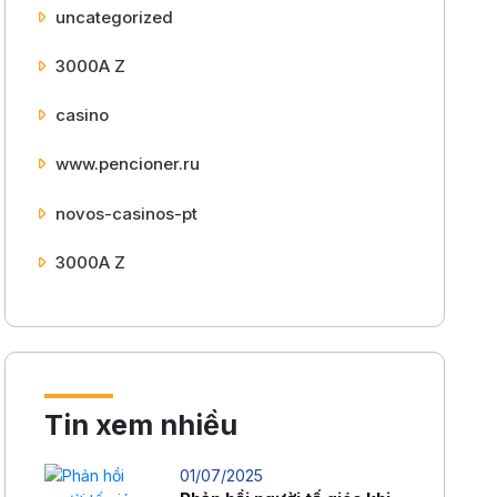
uncategorized
3000A Z
casino
www.pencioner.ru
novos-casinos-pt
3000A Z
Tin xem nhiều
01/07/2025