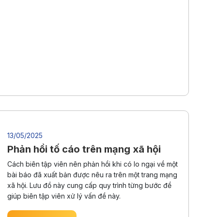
13/05/2025
Phản hồi tố cáo trên mạng xã hội
Cách biên tập viên nên phản hồi khi có lo ngại về một
bài báo đã xuất bản được nêu ra trên một trang mạng
xã hội. Lưu đồ này cung cấp quy trình từng bước để
giúp biên tập viên xử lý vấn đề này.