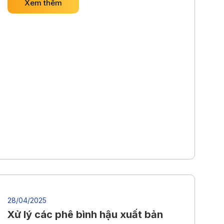
Xem thêm
28/04/2025
Xử lý các phê bình hậu xuất bản