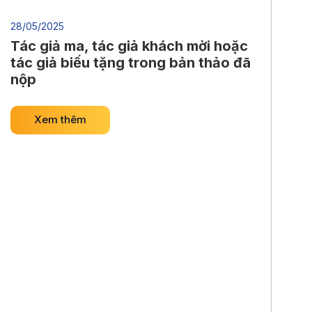
28/05/2025
Tác giả ma, tác giả khách mời hoặc
tác giả biếu tặng trong bản thảo đã
nộp
Xem thêm