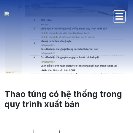
Thao túng có hệ thống trong
quy trình xuất bản