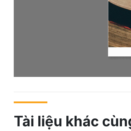
Tài liệu khác cùn