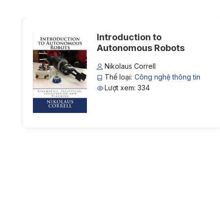
ữ
Introduction to
Autonomous Robots
Nikolaus Correll
Thể loại:
Công nghệ thông tin
Lượt xem: 334