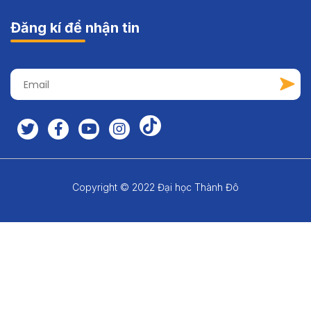
Đăng kí để nhận tin
Copyright © 2022 Đại học Thành Đô