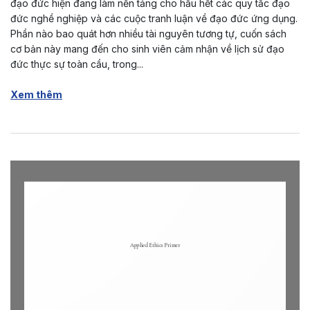
đạo đức hiện đang làm nền tảng cho hầu hết các quy tắc đạo
đức nghề nghiệp và các cuộc tranh luận về đạo đức ứng dụng.
Phần nào bao quát hơn nhiều tài nguyên tương tự, cuốn sách
cơ bản này mang đến cho sinh viên cảm nhận về lịch sử đạo
đức thực sự toàn cầu, trong...
Xem thêm