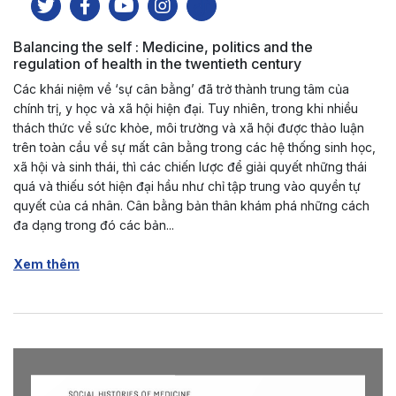
Balancing the self : Medicine, politics and the
regulation of health in the twentieth century
Các khái niệm về ‘sự cân bằng’ đã trở thành trung tâm của
chính trị, y học và xã hội hiện đại. Tuy nhiên, trong khi nhiều
thách thức về sức khỏe, môi trường và xã hội được thảo luận
trên toàn cầu về sự mất cân bằng trong các hệ thống sinh học,
xã hội và sinh thái, thì các chiến lược để giải quyết những thái
quá và thiếu sót hiện đại hầu như chỉ tập trung vào quyền tự
quyết của cá nhân. Cân bằng bản thân khám phá những cách
đa dạng trong đó các bản...
Xem thêm