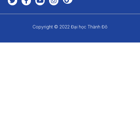
Copyright © 2022 Đại học Thành Đô