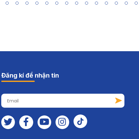
Đăng kí để nhận tin