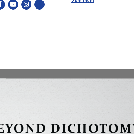
Xem thêm