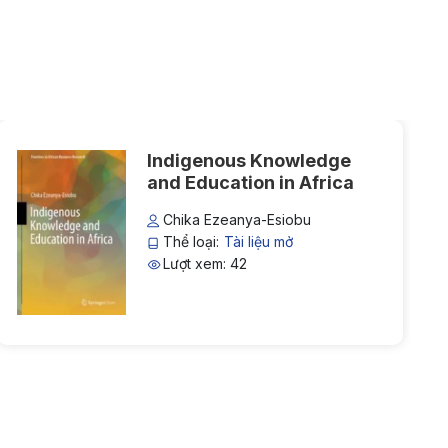
Indigenous Knowledge
and Education in Africa
Chika Ezeanya-Esiobu
Thể loại:
Tài liệu mở
Lượt xem: 42