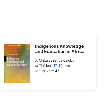
Indigenous Knowledge
and Education in Africa
Chika Ezeanya-Esiobu
Thể loại:
Tài liệu mở
Lượt xem: 42