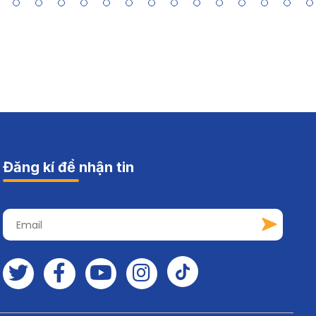
Đăng kí để nhận tin