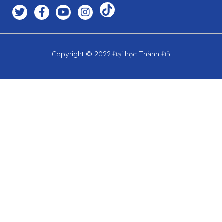
Copyright © 2022 Đại học Thành Đô