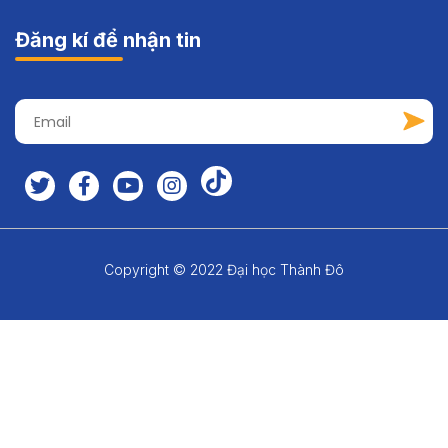
Đăng kí để nhận tin
Copyright © 2022 Đại học Thành Đô