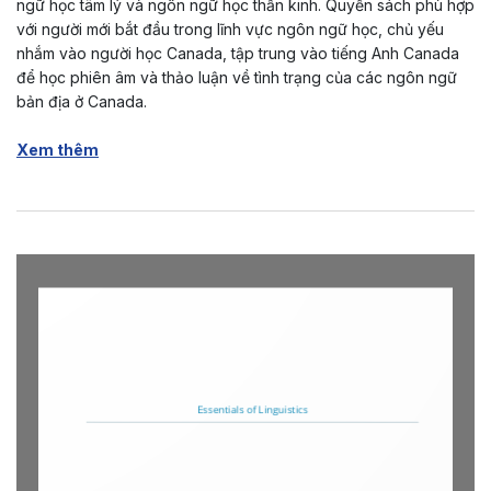
ngữ học tâm lý và ngôn ngữ học thần kinh. Quyển sách phù hợp
với người mới bắt đầu trong lĩnh vực ngôn ngữ học, chủ yếu
nhắm vào người học Canada, tập trung vào tiếng Anh Canada
để học phiên âm và thảo luận về tình trạng của các ngôn ngữ
bản địa ở Canada.
Xem thêm