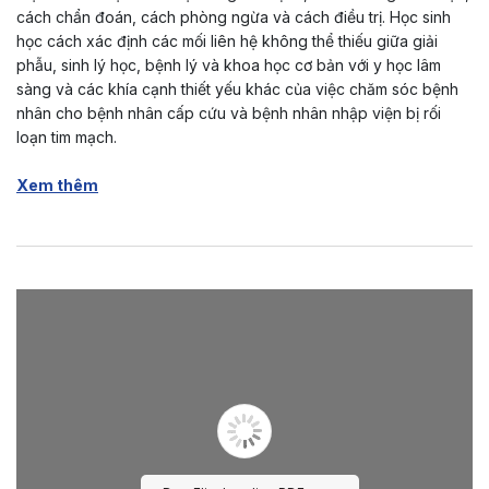
cách chẩn đoán, cách phòng ngừa và cách điều trị. Học sinh
học cách xác định các mối liên hệ không thể thiếu giữa giải
phẫu, sinh lý học, bệnh lý và khoa học cơ bản với y học lâm
sàng và các khía cạnh thiết yếu khác của việc chăm sóc bệnh
nhân cho bệnh nhân cấp cứu và bệnh nhân nhập viện bị rối
loạn tim mạch.
Xem thêm