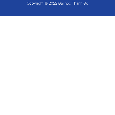
Copyright © 2022 Đại học Thành Đô