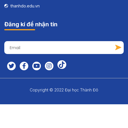
thanhdo.edu.vn
Đăng kí để nhận tin
Copyright © 2022 Đại học Thành Đô