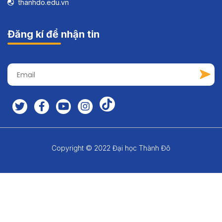
thanhdo.edu.vn
Đăng kí để nhận tin
Copyright © 2022 Đại học Thành Đô