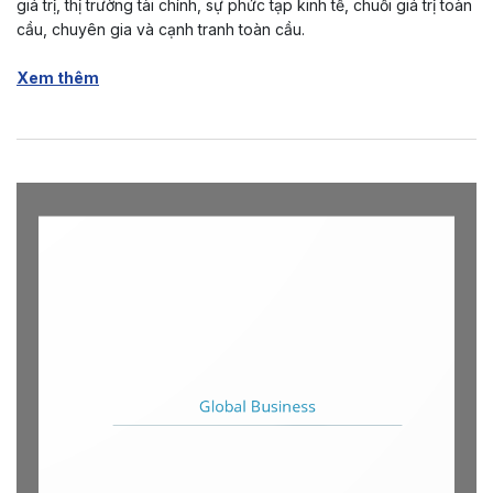
giá trị, thị trường tài chính, sự phức tạp kinh tế, chuỗi giá trị toàn
cầu, chuyên gia và cạnh tranh toàn cầu.
Xem thêm