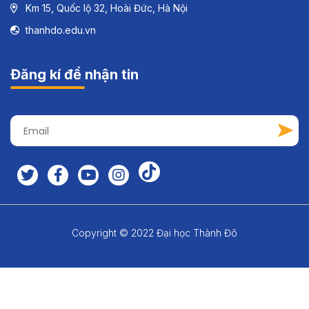
Km 15, Quốc lộ 32, Hoài Đức, Hà Nội
thanhdo.edu.vn
Đăng kí để nhận tin
Copyright © 2022 Đại học Thành Đô