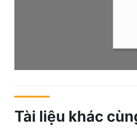
Tài liệu khác cùn