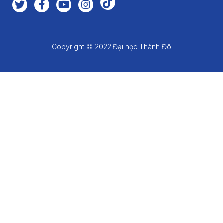
Copyright © 2022 Đại học Thành Đô