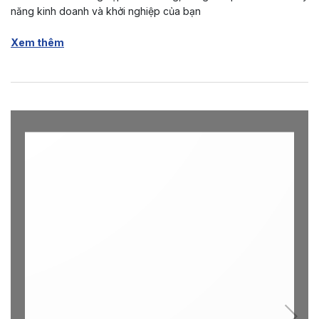
năng kinh doanh và khởi nghiệp của bạn
Xem thêm