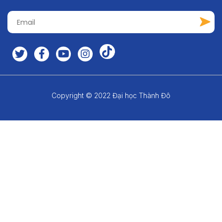
Copyright © 2022 Đại học Thành Đô