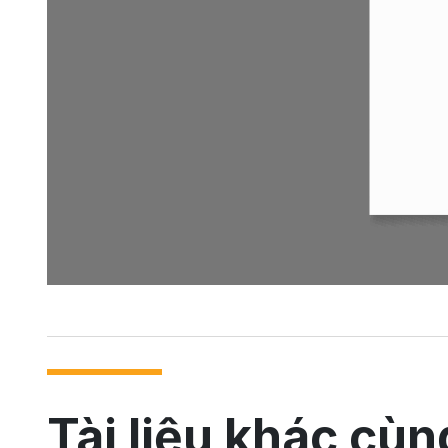
Tài liệu khác cùn