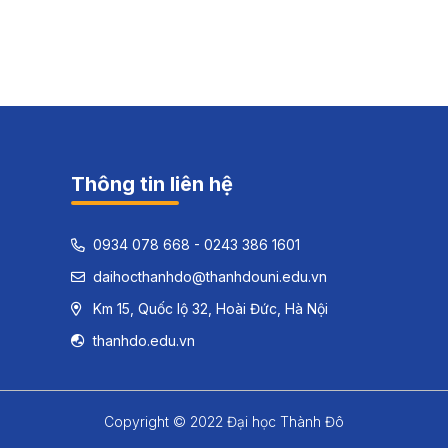
Thông tin liên hệ
0934 078 668 - 0243 386 1601
daihocthanhdo@thanhdouni.edu.vn
Km 15, Quốc lộ 32, Hoài Đức, Hà Nội
thanhdo.edu.vn
Copyright © 2022 Đại học Thành Đô