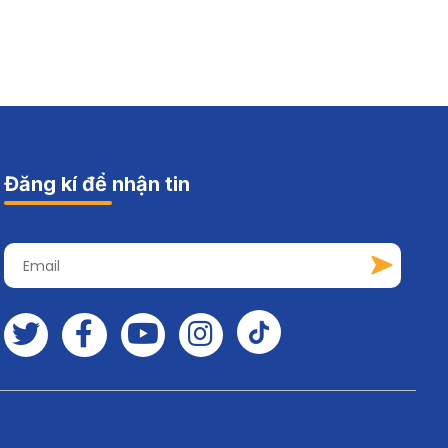
Đăng kí để nhận tin