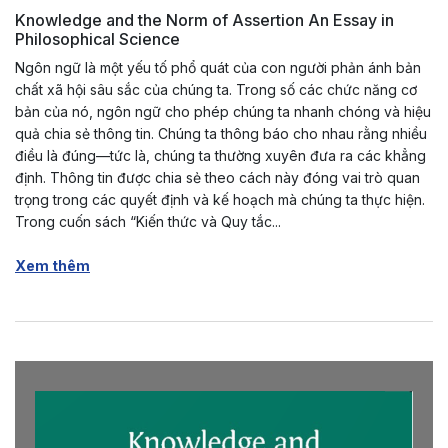
Knowledge and the Norm of Assertion An Essay in
Philosophical Science
Ngôn ngữ là một yếu tố phổ quát của con người phản ánh bản
chất xã hội sâu sắc của chúng ta. Trong số các chức năng cơ
bản của nó, ngôn ngữ cho phép chúng ta nhanh chóng và hiệu
quả chia sẻ thông tin. Chúng ta thông báo cho nhau rằng nhiều
điều là đúng—tức là, chúng ta thường xuyên đưa ra các khẳng
định. Thông tin được chia sẻ theo cách này đóng vai trò quan
trọng trong các quyết định và kế hoạch mà chúng ta thực hiện.
Trong cuốn sách “Kiến thức và Quy tắc...
Xem thêm