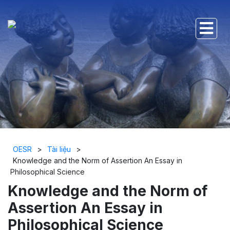
OESR
>
Tài liệu
>
Knowledge and the Norm of Assertion An Essay in
Philosophical Science
Knowledge and the Norm of
Assertion An Essay in
Philosophical Science