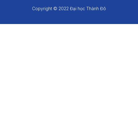
Copyright © 2022 Đại học Thành Đô