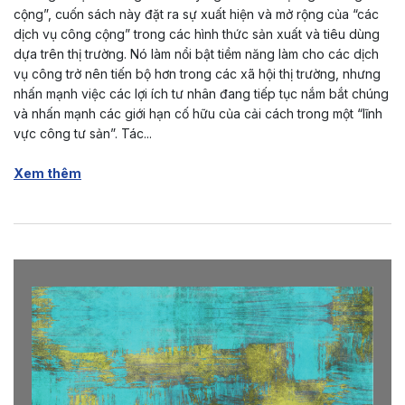
cộng”, cuốn sách này đặt ra sự xuất hiện và mở rộng của “các
dịch vụ công cộng” trong các hình thức sản xuất và tiêu dùng
dựa trên thị trường. Nó làm nổi bật tiềm năng làm cho các dịch
vụ công trở nên tiến bộ hơn trong các xã hội thị trường, nhưng
nhấn mạnh việc các lợi ích tư nhân đang tiếp tục nắm bắt chúng
và nhấn mạnh các giới hạn cố hữu của cải cách trong một “lĩnh
vực công tư sản”. Tác...
Xem thêm