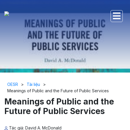
OESR
>
Tài liệu
>
Meanings of Public and the Future of Public Services
Meanings of Public and the
Future of Public Services
Tác giả: David A. McDonald