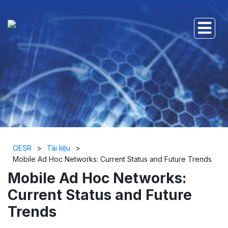
OESR
>
Tài liệu
>
Mobile Ad Hoc Networks: Current Status and Future Trends
Mobile Ad Hoc Networks:
Current Status and Future
Trends