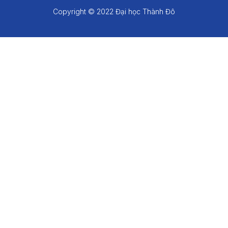
Copyright © 2022 Đại học Thành Đô