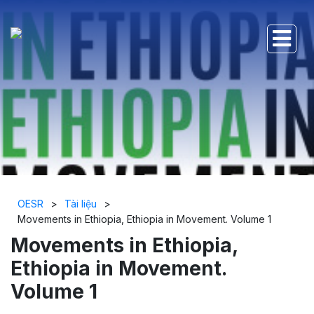
OESR
>
Tài liệu
>
Movements in Ethiopia, Ethiopia in Movement. Volume 1
Movements in Ethiopia,
Ethiopia in Movement.
Volume 1