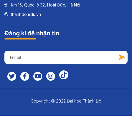
Km 15, Quốc lộ 32, Hoài Đức, Hà Nội
thanhdo.edu.vn
Đăng kí để nhận tin
Copyright © 2022 Đại học Thành Đô