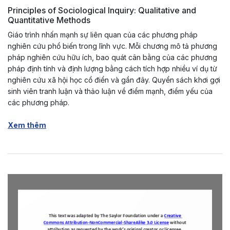
Principles of Sociological Inquiry: Qualitative and
Quantitative Methods
Giáo trình nhấn mạnh sự liên quan của các phương pháp
nghiên cứu phổ biến trong lĩnh vực. Mỗi chương mô tả phương
pháp nghiên cứu hữu ích, bao quát cân bằng của các phương
pháp định tính và định lượng bằng cách tích hợp nhiều ví dụ từ
nghiên cứu xã hội học cổ điển và gần đây. Quyển sách khơi gợi
sinh viên tranh luận và thảo luận về điểm mạnh, điểm yếu của
các phương pháp.
Xem thêm