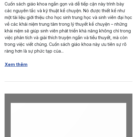
Cuốn sách giáo khoa ngắn gọn và dễ tiếp cận này trình bày
các nguyên tắc và kỹ thuật kể chuyện. Nó được thiết kế như
một tài liệu giới thiệu cho học sinh trung học và sinh viên đại học
về các khái niệm trung tâm trong lý thuyết kể chuyện – những
khái niệm sẽ giúp sinh viên phát triển khả năng không chỉ trong
việc phân tích và giải thích truyện ngắn và tiểu thuyết, mà còn
trong việc viết chúng. Cuốn sách giáo khoa này ưu tiên sự rõ
ràng hơn là sự phức tạp của...
Xem thêm