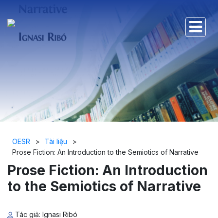
OESR
>
Tài liệu
>
Prose Fiction: An Introduction to the Semiotics of Narrative
Prose Fiction: An Introduction
to the Semiotics of Narrative
Tác giả: Ignasi Ribó