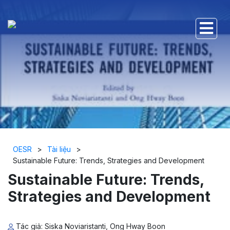
OESR
>
Tài liệu
>
Sustainable Future: Trends, Strategies and Development
Sustainable Future: Trends,
Strategies and Development
Tác giả: Siska Noviaristanti, Ong Hway Boon