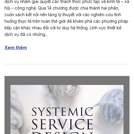
dịch vụ nhằm giải quyết các thách thức phức tạp về kinh tế – xã
hội – công nghệ. Qua 14 chương được chia thành hai phần,
cuốn sách kết nối nền tảng lý thuyết với các nghiên cứu tình
huống thực tế trên toàn thế giới để khám phá các phương pháp
tiếp cận khác nhau đối với tư duy hệ thống. Lĩnh vực thiết kế
dịch vụ đã có những...
Xem thêm