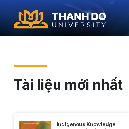
Tài liệu mới nhất
Indigenous Knowledge