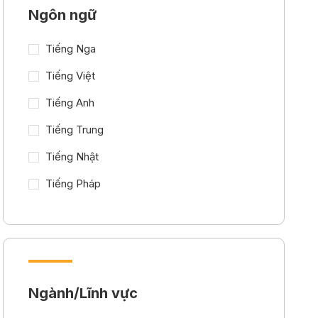
Ngôn ngữ
Tiếng Nga
Tiếng Việt
Tiếng Anh
Tiếng Trung
Tiếng Nhật
Tiếng Pháp
Ngành/Lĩnh vực