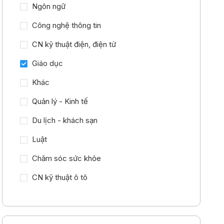
Ngôn ngữ
Công nghệ thông tin
CN kỹ thuật điện, điện tử
Giáo dục
Khác
Quản lý - Kinh tế
Du lịch - khách sạn
Luật
Chăm sóc sức khỏe
CN kỹ thuật ô tô