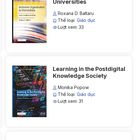
Universities
Roxana D. Baltaru
Thể loại:
Giáo dục
Lượt xem: 33
Learning in the Postdigital
Knowledge Society
Monika Popow
Thể loại:
Giáo dục
Lượt xem: 31