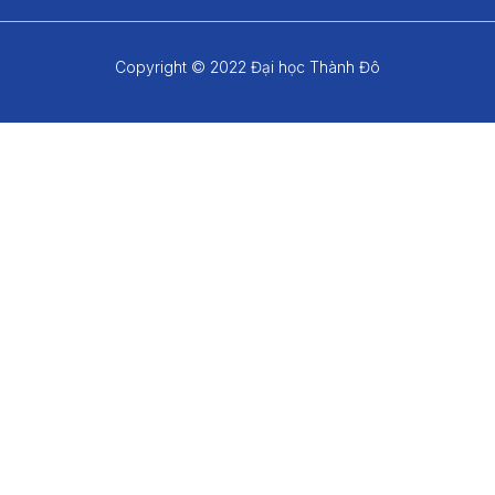
Copyright © 2022 Đại học Thành Đô