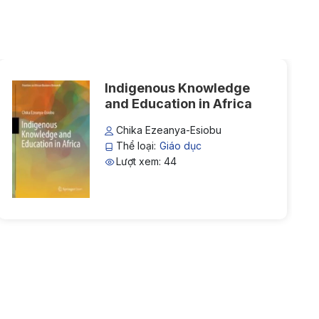
Indigenous Knowledge
and Education in Africa
Chika Ezeanya-Esiobu
Thể loại:
Giáo dục
Lượt xem: 44