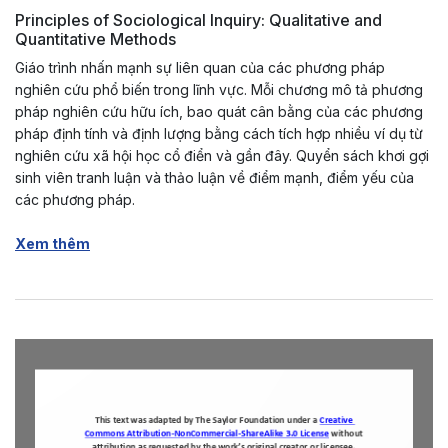
Principles of Sociological Inquiry: Qualitative and
Quantitative Methods
Giáo trình nhấn mạnh sự liên quan của các phương pháp
nghiên cứu phổ biến trong lĩnh vực. Mỗi chương mô tả phương
pháp nghiên cứu hữu ích, bao quát cân bằng của các phương
pháp định tính và định lượng bằng cách tích hợp nhiều ví dụ từ
nghiên cứu xã hội học cổ điển và gần đây. Quyển sách khơi gợi
sinh viên tranh luận và thảo luận về điểm mạnh, điểm yếu của
các phương pháp.
Xem thêm