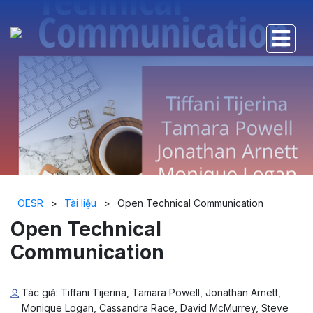
OESR
>
Tài liệu
>
Open Technical Communication
Open Technical
Communication
Tác giả: Tiffani Tijerina, Tamara Powell, Jonathan Arnett,
Monique Logan, Cassandra Race, David McMurrey, Steve