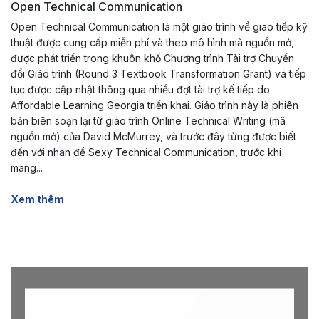
Open Technical Communication
Open Technical Communication là một giáo trình về giao tiếp kỹ
thuật được cung cấp miễn phí và theo mô hình mã nguồn mở,
được phát triển trong khuôn khổ Chương trình Tài trợ Chuyển
đổi Giáo trình (Round 3 Textbook Transformation Grant) và tiếp
tục được cập nhật thông qua nhiều đợt tài trợ kế tiếp do
Affordable Learning Georgia triển khai. Giáo trình này là phiên
bản biên soạn lại từ giáo trình Online Technical Writing (mã
nguồn mở) của David McMurrey, và trước đây từng được biết
đến với nhan đề Sexy Technical Communication, trước khi
mang...
Xem thêm