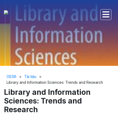
OESR
>
Tài liệu
>
Library and Information Sciences: Trends and Research
Library and Information
Sciences: Trends and
Research