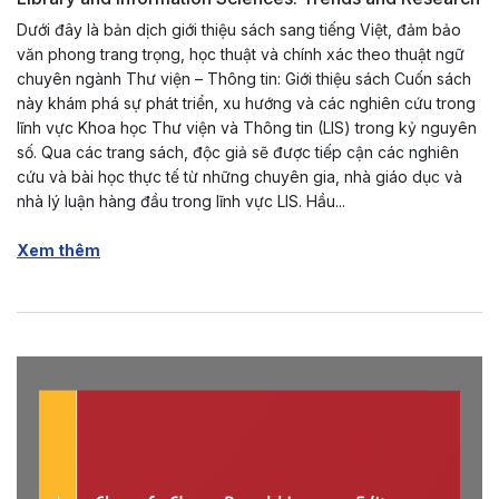
Dưới đây là bản dịch giới thiệu sách sang tiếng Việt, đảm bảo
văn phong trang trọng, học thuật và chính xác theo thuật ngữ
chuyên ngành Thư viện – Thông tin: Giới thiệu sách Cuốn sách
này khám phá sự phát triển, xu hướng và các nghiên cứu trong
lĩnh vực Khoa học Thư viện và Thông tin (LIS) trong kỷ nguyên
số. Qua các trang sách, độc giả sẽ được tiếp cận các nghiên
cứu và bài học thực tế từ những chuyên gia, nhà giáo dục và
nhà lý luận hàng đầu trong lĩnh vực LIS. Hầu...
Xem thêm