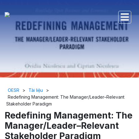
OESR
>
Tài liệu
>
Redefining Management: The Manager/Leader–Relevant
Stakeholder Paradigm
Redefining Management: The
Manager/Leader–Relevant
Stakeholder Paradigm